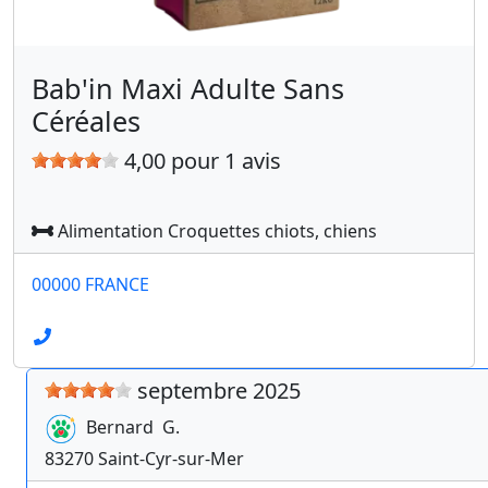
Bab'in Maxi Adulte Sans
Céréales
4,00 pour 1 avis
Alimentation Croquettes chiots, chiens
00000 FRANCE
septembre 2025
Bernard
G.
83270
Saint-Cyr-sur-Mer