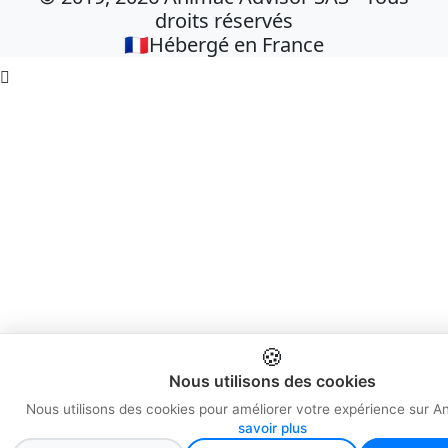
droits réservés
🇫🇷Hébergé en France

🍪
Nous utilisons des cookies
Nous utilisons des cookies pour améliorer votre expérience sur A
savoir plus