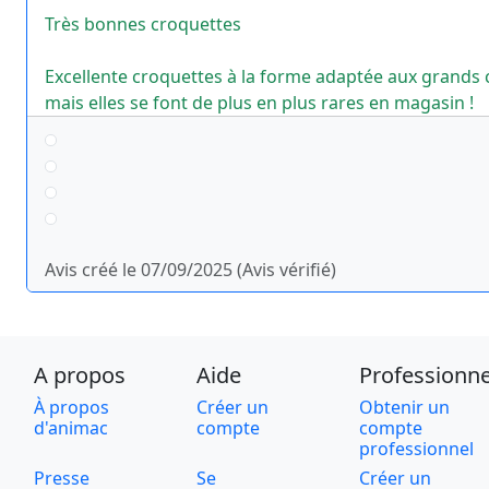
Très bonnes croquettes
Excellente croquettes à la forme adaptée aux grands 
mais elles se font de plus en plus rares en magasin !
Avis créé le 07/09/2025 (Avis vérifié)
A propos
Aide
Professionne
À propos
Créer un
Obtenir un
d'animac
compte
compte
professionnel
Presse
Se
Créer un