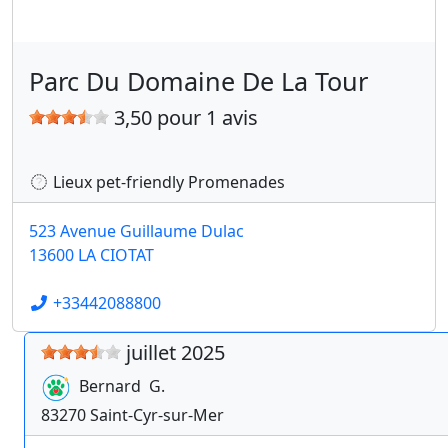
Parc Du Domaine De La Tour
3,50 pour 1 avis
Lieux pet-friendly Promenades
523 Avenue Guillaume Dulac
13600 LA CIOTAT
+33442088800
juillet 2025
Bernard
G.
83270
Saint-Cyr-sur-Mer