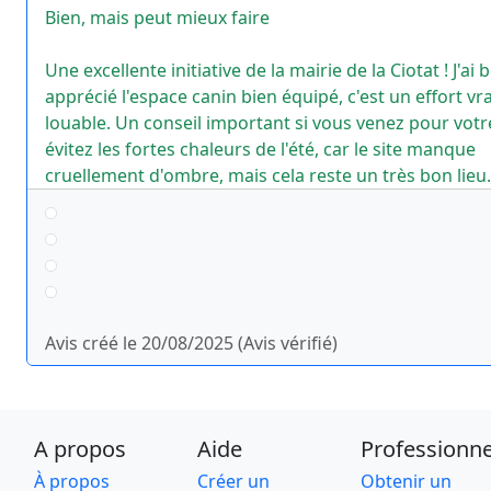
Bien, mais peut mieux faire
Une excellente initiative de la mairie de la Ciotat ! J'a
apprécié l'espace canin bien équipé, c'est un effort v
louable. Un conseil important si vous venez pour votre
évitez les fortes chaleurs de l'été, car le site manque
cruellement d'ombre, mais cela reste un très bon lieu.
Avis créé le 20/08/2025 (Avis vérifié)
A propos
Aide
Professionne
À propos
Créer un
Obtenir un