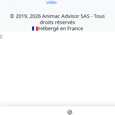
vidéo
© 2019, 2026 Animac Advisor SAS - Tous
droits réservés
🇫🇷Hébergé en France

🍪