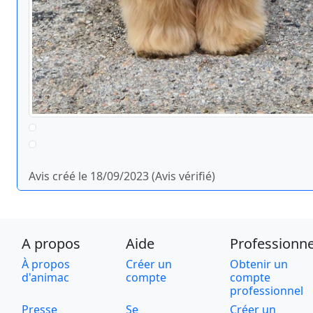
Avis créé le 18/09/2023 (Avis vérifié)
A propos
Aide
Professionne
À propos
Créer un
Obtenir un
d'animac
compte
compte
professionnel
Presse
Se
Créer un