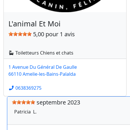
L'animal Et Moi
5,00 pour 1 avis
Toiletteurs Chiens et chats
1 Avenue Du Général De Gaulle
66110 Amelie-les-Bains-Palalda
0638369275
septembre 2023
Patricia
L.