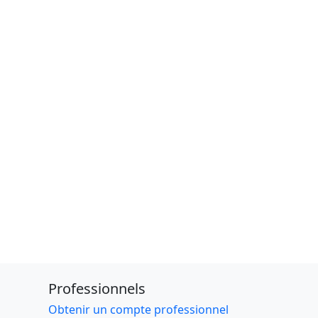
Professionnels
Obtenir un compte professionnel