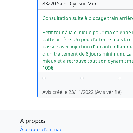
83270
Saint-Cyr-sur-Mer
Consultation suite à blocage train arrièr
Petit tour à la clinique pour ma chienne 
patte arrière. Un peu d'attente mais la c
passée avec injection d'un anti-inflamma
d'un traitement de 8 jours minimum. La 
mieux et a retrouvé tout son dynamisme 
109€
Avis créé le 23/11/2022 (Avis vérifié)
A propos
À propos d'animac