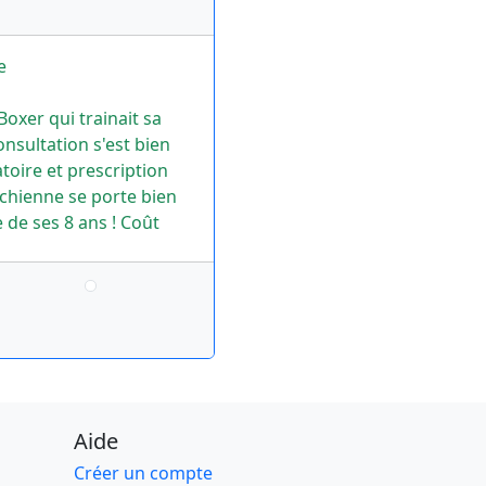
e
Boxer qui trainait sa
onsultation s'est bien
toire et prescription
chienne se porte bien
de ses 8 ans ! Coût
Aide
Créer un compte