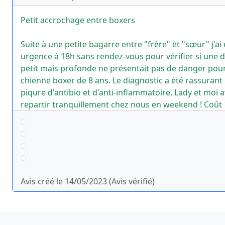
Petit accrochage entre boxers
Suite à une petite bagarre entre "frère" et "sœur" j'ai 
urgence à 18h sans rendez-vous pour vérifier si une des plaies
petit mais profonde ne présentait pas de danger pou
chienne boxer de 8 ans. Le diagnostic a été rassurant
piqure d'antibio et d'anti-inflammatoire, Lady et moi 
repartir tranquillement chez nous en weekend ! Coût 
Avis créé le 14/05/2023 (Avis vérifié)