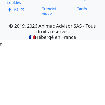
cookies
Tutoriel
Tarifs
vidéo
© 2019, 2026 Animac Advisor SAS - Tous
droits réservés
🇫🇷Hébergé en France
