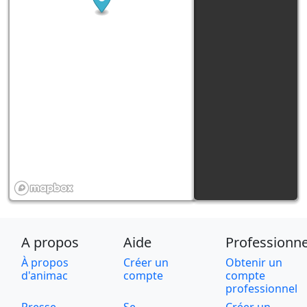
A propos
Aide
Professionne
À propos
Créer un
Obtenir un
d'animac
compte
compte
professionnel