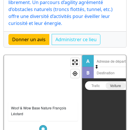
librement. Un parcours d’agility agrémenté
d’obstacles naturels (troncs flottés, tunnel, etc.)
offre une diversité d’activités pour éveiller leur
curiosité et leur énergie.
Trafic
Voiture
Woof & Wow Base Nature François
Léotard