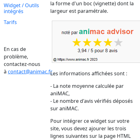
la forme d'un boc (vignette) dont la
Widget / Outils
largeur est paramétrale.
intégrés
Tarifs
En cas de
problème,
contactez-nous
à
contact@animac.fr
Les informations affichées sont :
- La note moyenne calculée par
aniMAC,
- Le nombre d'avis vérifiés déposés
sur aniMAC.
Pour intégrer ce widget sur votre
site, vous devez ajourer les trois
lignes suivantes sur la page HTML