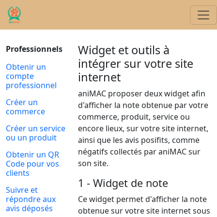
Widget et outils à
Professionnels
intégrer sur votre site
Obtenir un
internet
compte
professionnel
aniMAC proposer deux widget afin
Créer un
d'afficher la note obtenue par votre
commerce
commerce, produit, service ou
Créer un service
encore lieux, sur votre site internet,
ou un produit
ainsi que les avis posifits, comme
négatifs collectés par aniMAC sur
Obtenir un QR
son site.
Code pour vos
clients
1 - Widget de note
Suivre et
répondre aux
Ce widget permet d'afficher la note
avis déposés
obtenue sur votre site internet sous