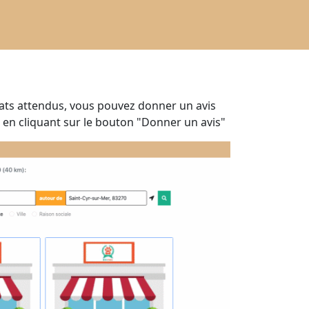
tats attendus, vous pouvez donner un avis
 en cliquant sur le bouton "Donner un avis"