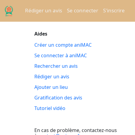
Rédiger un avis
Se connecter
S'inscrire
Aides
Créer un compte aniMAC
Se connecter à aniMAC
Rechercher un avis
Rédiger un avis
Ajouter un lieu
Gratification des avis
Tutoriel vidéo
En cas de problème, contactez-nous