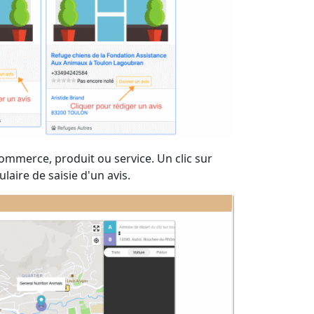
ommerce, produit ou service. Un clic sur
aire de saisie d'un avis.