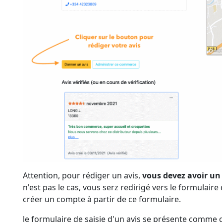
Attention, pour rédiger un avis,
vous devez avoir un
n'est pas le cas, vous serz redirigé vers le formulair
créer un compte à partir de ce formulaire.
le formulaire de saisie d'un avis se présente comme c