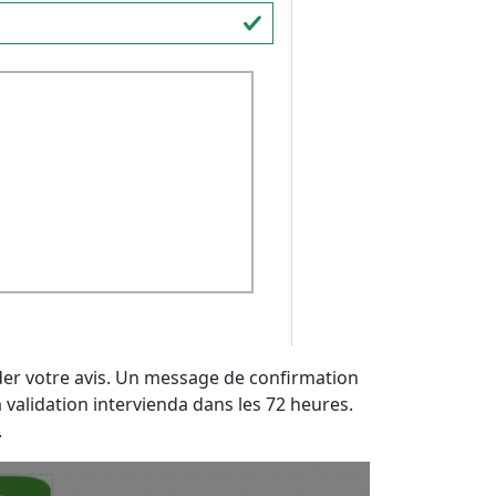
ider votre avis. Un message de confirmation
 validation intervienda dans les 72 heures.
.