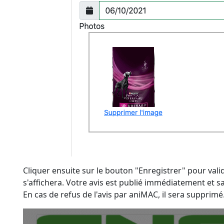
Cliquer ensuite sur le bouton "Enregistrer" pour val
s'affichera. Votre avis est publié immédiatement et sa
En cas de refus de l'avis par aniMAC, il sera supprimé