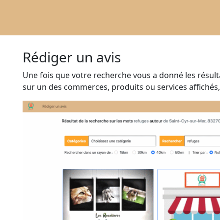
Rédiger un avis
Une fois que votre recherche vous a donné les résul
sur un des commerces, produits ou services affichés,