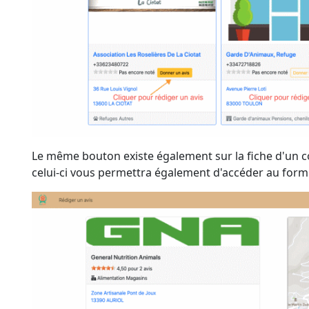
Le même bouton existe également sur la fiche d'un c
celui-ci vous permettra également d'accéder au formul