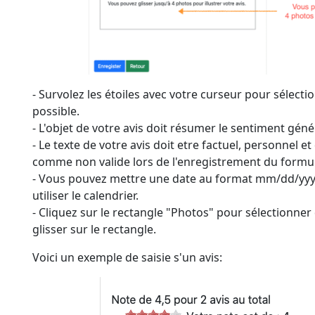
- Survolez les étoiles avec votre curseur pour sélecti
possible.
- L'objet de votre avis doit résumer le sentiment génér
- Le texte de votre avis doit etre factuel, personnel et
comme non valide lors de l'enregistrement du formul
- Vous pouvez mettre une date au format mm/dd/yyyy
utiliser le calendrier.
- Cliquez sur le rectangle "Photos" pour sélectionner 
glisser sur le rectangle.
Voici un exemple de saisie s'un avis: