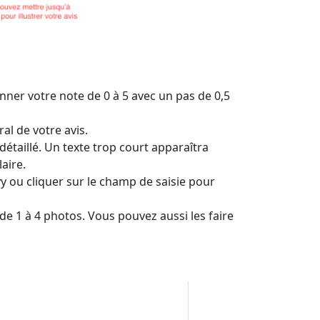
onner votre note de 0 à 5 avec un pas de 0,5
al de votre avis.
 détaillé. Un texte trop court apparaîtra
aire.
 ou cliquer sur le champ de saisie pour
de 1 à 4 photos. Vous pouvez aussi les faire