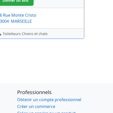
6 Rue Monte Cristo
3004
MARSEILLE
Toiletteurs Chiens et chats
Professionnels
Obtenir un compte professionnel
Créer un commerce