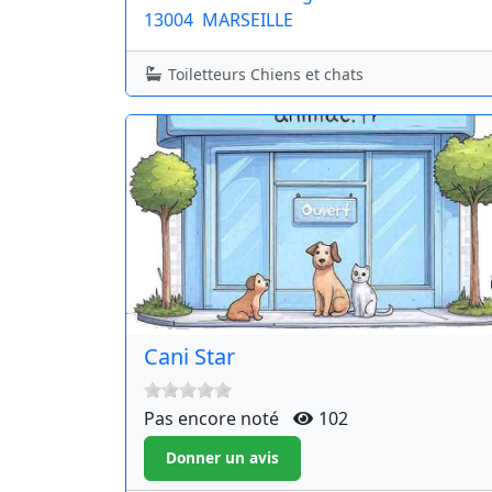
13004
MARSEILLE
Toiletteurs Chiens et chats
Cani Star
Pas encore noté
102