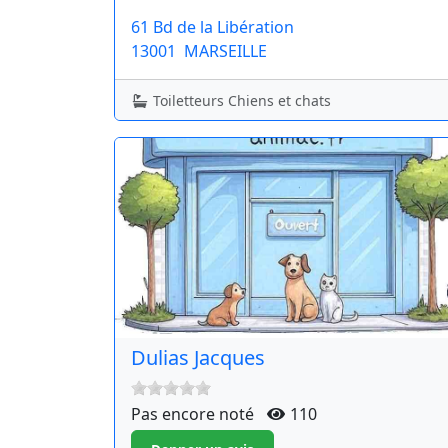
61 Bd de la Libération
13001
MARSEILLE
Toiletteurs Chiens et chats
Dulias Jacques
Pas encore noté
110