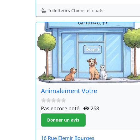
Toiletteurs Chiens et chats
Animalement Votre
Pas encore noté
268
16 Rue Elemir Bourges