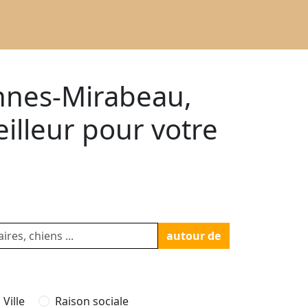
ennes-Mirabeau,
eilleur pour votre
autour de
Ville
Raison sociale