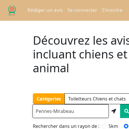
Rédiger un avis
Se connecter
S'inscrire
Découvrez les avi
incluant chiens et
animal
Catégories
Rechercher dans un rayon de :
5km