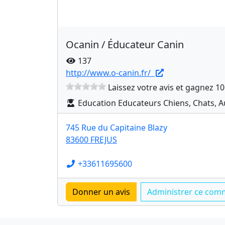
Ocanin / Éducateur Canin
137
http://www.o-canin.fr/
Laissez votre avis et gagnez 10
Education Educateurs Chiens, Chats, A
745 Rue du Capitaine Blazy
83600 FREJUS
+33611695600