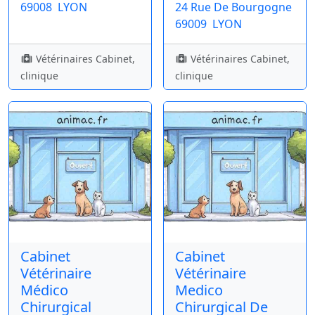
69008
LYON
24 Rue De Bourgogne
69009
LYON
Vétérinaires Cabinet,
Vétérinaires Cabinet,
clinique
clinique
Cabinet
Cabinet
Vétérinaire
Vétérinaire
Médico
Medico
Chirurgical
Chirurgical De