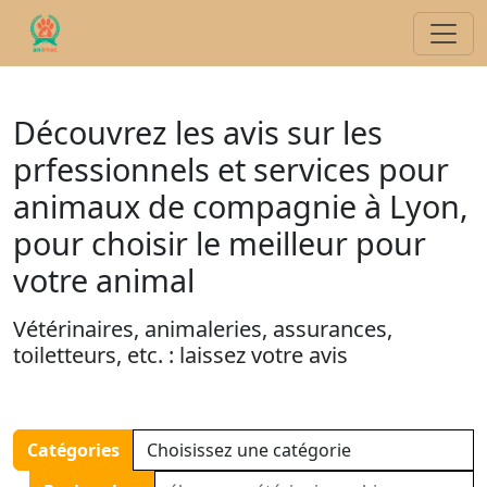
Découvrez les avis sur les
prfessionnels et services pour
animaux de compagnie à Lyon,
pour choisir le meilleur pour
votre animal
Vétérinaires, animaleries, assurances,
toiletteurs, etc. : laissez votre avis
Catégories