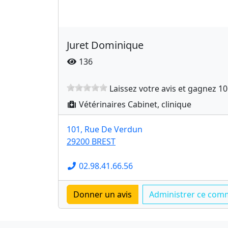
Juret Dominique
136
Laissez votre avis et gagnez 10
Vétérinaires Cabinet, clinique
101, Rue De Verdun
29200 BREST
02.98.41.66.56