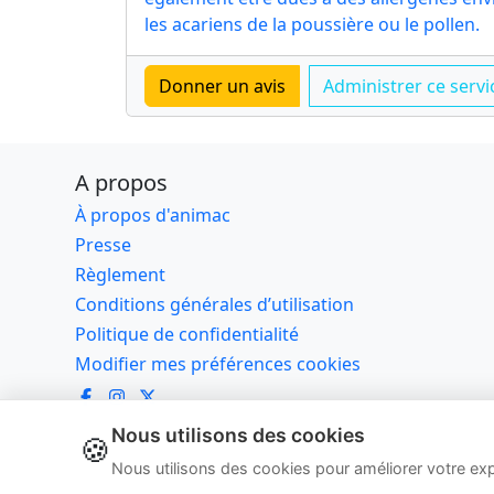
les acariens de la poussière ou le pollen.
A propos
À propos d'animac
Presse
Règlement
Conditions générales d’utilisation
Politique de confidentialité
Modifier mes préférences cookies
Nous utilisons des cookies
🍪
© 2
Nous utilisons des cookies pour améliorer votre ex