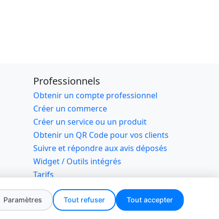
Professionnels
Obtenir un compte professionnel
Créer un commerce
Créer un service ou un produit
Obtenir un QR Code pour vos clients
Suivre et répondre aux avis déposés
Widget / Outils intégrés
Tarifs
rvés
Paramètres
Tout refuser
Tout accepter