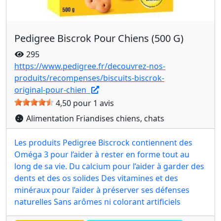
Pedigree Biscrok Pour Chiens (500 G)
295
https://www.pedigree.fr/decouvrez-nos-
produits/recompenses/biscuits-biscrok-
original-pour-chien
4,50 pour 1 avis
Alimentation Friandises chiens, chats
Les produits Pedigree Biscrock contiennent des
Oméga 3 pour l’aider à rester en forme tout au
long de sa vie. Du calcium pour l’aider à garder des
dents et des os solides Des vitamines et des
minéraux pour l’aider à préserver ses défenses
naturelles Sans arômes ni colorant artificiels