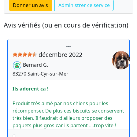
Avis vérifiés (ou en cours de vérification)
décembre 2022
Bernard
G.
83270
Saint-Cyr-sur-Mer
Ils adorent ca !
Produit très aimé par nos chiens pour les
récompenser. De plus ces biscuits se conservent
très bien. Il faudrait d'ailleurs proposer des
paquets plus gros car ils partent ....trop vite !