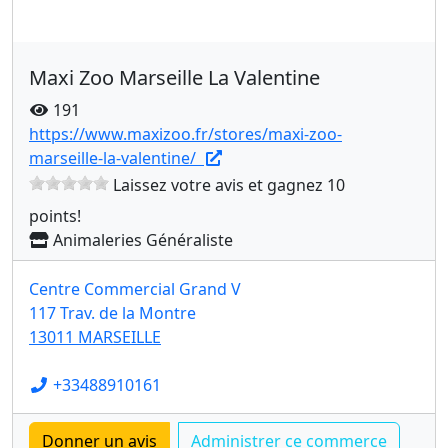
Maxi Zoo Marseille La Valentine
191
https://www.maxizoo.fr/stores/maxi-zoo-
marseille-la-valentine/
Laissez votre avis et gagnez 10
points!
Animaleries Généraliste
Centre Commercial Grand V
117 Trav. de la Montre
13011 MARSEILLE
+33488910161