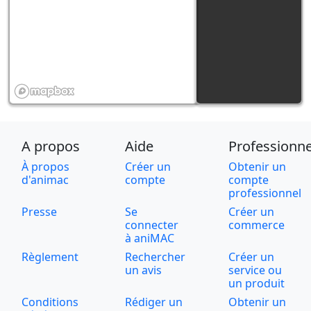
A propos
Aide
Professionne
À propos
Créer un
Obtenir un
d'animac
compte
compte
professionnel
Presse
Se
Créer un
connecter
commerce
à aniMAC
Règlement
Rechercher
Créer un
un avis
service ou
un produit
Conditions
Rédiger un
Obtenir un