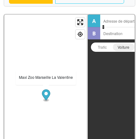
Trafic
Voiture
Maxi Zoo Marseille La Valentine