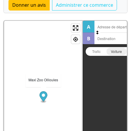
Trafic
Voiture
Maxi Zoo Ollioules