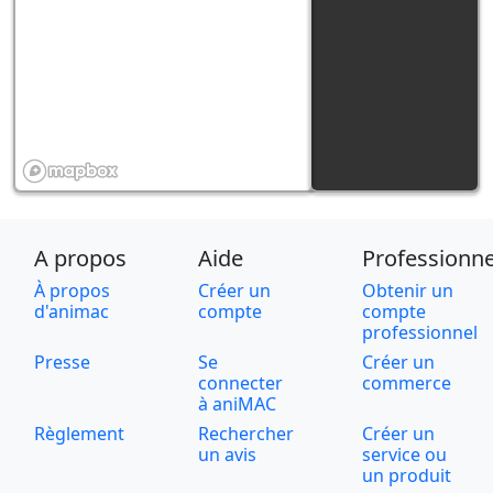
A propos
Aide
Professionne
À propos
Créer un
Obtenir un
d'animac
compte
compte
professionnel
Presse
Se
Créer un
connecter
commerce
à aniMAC
Règlement
Rechercher
Créer un
un avis
service ou
un produit