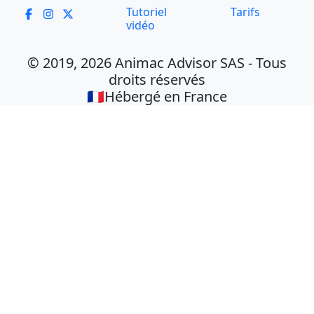
Tutoriel
Tarifs
vidéo
© 2019, 2026 Animac Advisor SAS - Tous
droits réservés
🇫🇷Hébergé en France