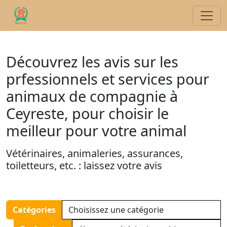
Découvrez les avis sur les
prfessionnels et services pour
animaux de compagnie à
Ceyreste, pour choisir le
meilleur pour votre animal
Vétérinaires, animaleries, assurances,
toiletteurs, etc. : laissez votre avis
Catégories