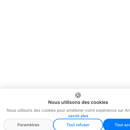
🍪
Nous utilisons des cookies
Nous utilisons des cookies pour améliorer votre expérience sur An
savoir plus
Paramètres
Tout refuser
Tout ac