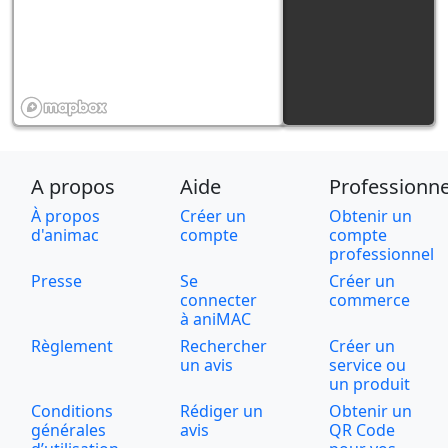
A propos
Aide
Professionne
À propos
Créer un
Obtenir un
d'animac
compte
compte
professionnel
Presse
Se
Créer un
connecter
commerce
à aniMAC
Règlement
Rechercher
Créer un
un avis
service ou
un produit
Conditions
Rédiger un
Obtenir un
générales
avis
QR Code