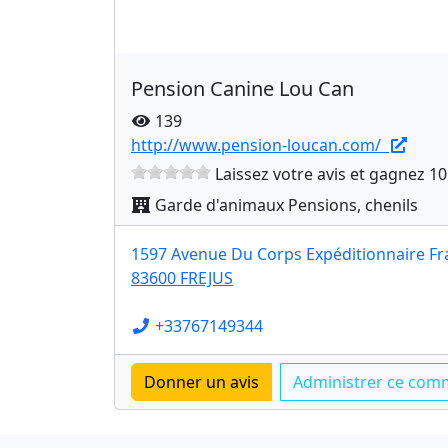
Pension Canine Lou Can
139
http://www.pension-loucan.com/
Laissez votre avis et gagnez 10
Garde d'animaux Pensions, chenils
1597 Avenue Du Corps Expéditionnaire Fr
83600 FREJUS
+33767149344