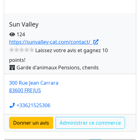
Sun Valley
124
https://sunvalley-cat.com/contact/
Laissez votre avis et gagnez 10
points!
Garde d'animaux Pensions, chenils
300 Rue Jean Carrara
83600 FREJUS
+33621525306