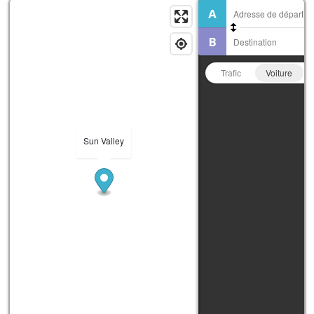
Trafic
Voiture
Sun Valley