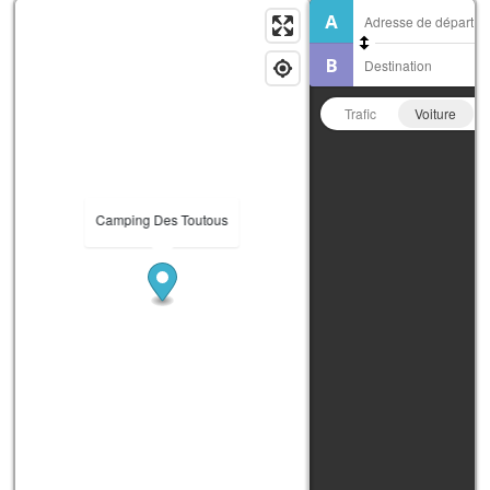
Trafic
Voiture
Camping Des Toutous