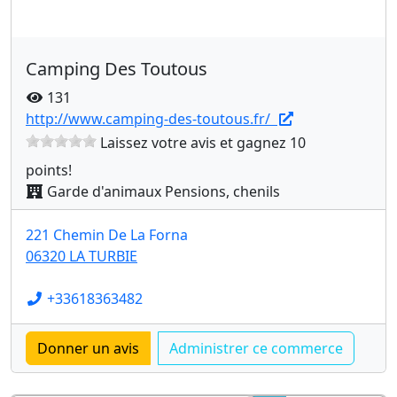
Camping Des Toutous
131
http://www.camping-des-toutous.fr/
Laissez votre avis et gagnez 10
points!
Garde d'animaux Pensions, chenils
221 Chemin De La Forna
06320 LA TURBIE
+33618363482