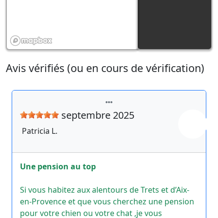
Avis vérifiés (ou en cours de vérification)
septembre 2025
Patricia
L.
Une pension au top
Si vous habitez aux alentours de Trets et d’Aix-
en-Provence et que vous cherchez une pension
pour votre chien ou votre chat ,je vous