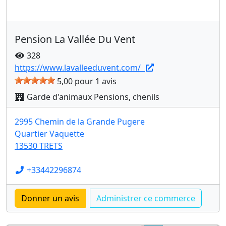
Pension La Vallée Du Vent
328
https://www.lavalleeduvent.com/
5,00 pour 1 avis
Garde d'animaux Pensions, chenils
2995 Chemin de la Grande Pugere
Quartier Vaquette
13530 TRETS
+33442296874