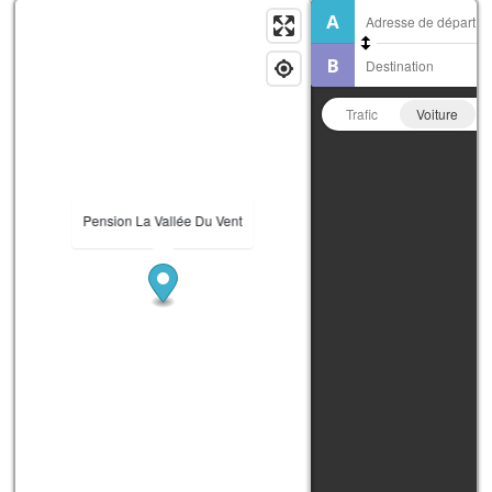
Trafic
Voiture
Pension La Vallée Du Vent