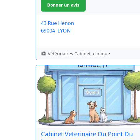
43 Rue Henon
69004
LYON
Vétérinaires Cabinet, clinique
Cabinet Veterinaire Du Point Du