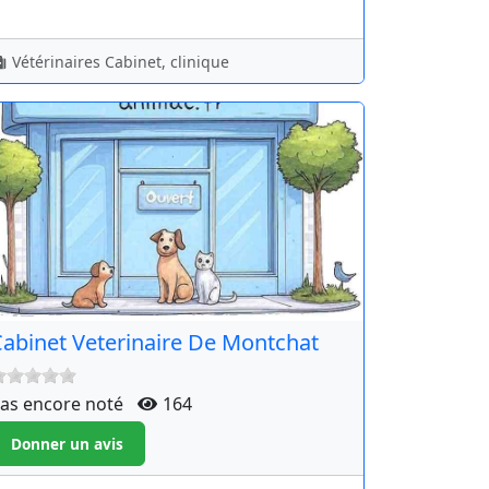
Vétérinaires Cabinet, clinique
abinet Veterinaire De Montchat
as encore noté
164