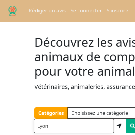
Rédiger un avis
Se connecter
S'inscrire
Découvrez les avis
animaux de compag
pour votre animal
Vétérinaires, animaleries, assurances,
Catégories