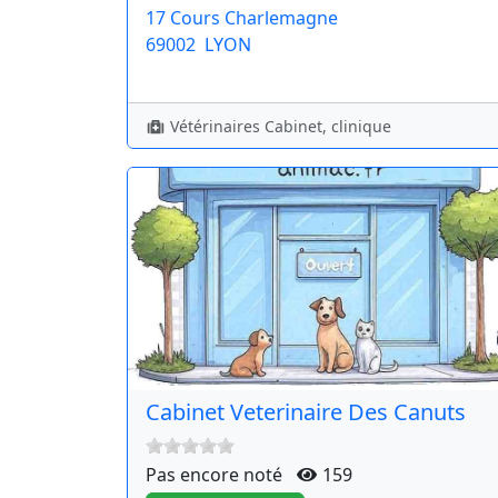
17 Cours Charlemagne
69002
LYON
Vétérinaires Cabinet, clinique
Cabinet Veterinaire Des Canuts
Pas encore noté
159