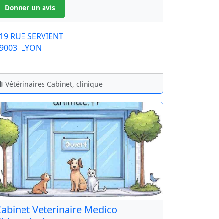
19 RUE SERVIENT
9003
LYON
Vétérinaires Cabinet, clinique
abinet Veterinaire Medico