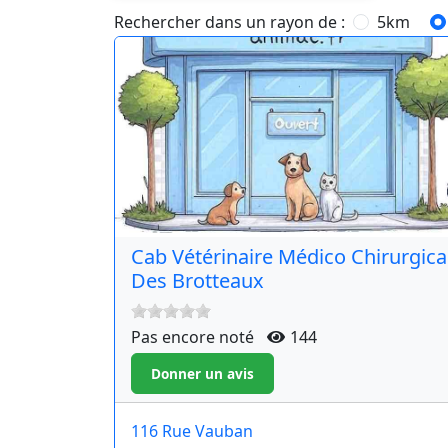
Rechercher dans un rayon de :
5km
Cab Vétérinaire Médico Chirurgica
Des Brotteaux
Pas encore noté
144
116 Rue Vauban