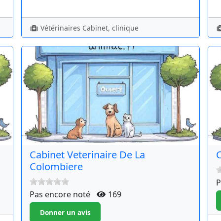
Vétérinaires Cabinet, clinique
Cabinet Veterinaire De La
C
Colombiere
P
Pas encore noté
169