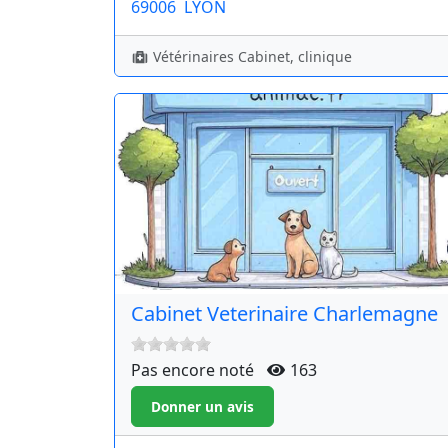
69006
LYON
Vétérinaires Cabinet, clinique
Cabinet Veterinaire Charlemagne
Pas encore noté
163