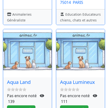
75014
PARIS
Animaleries
Education Educateurs
Généraliste
chiens, chats et autres
Aqua Land
Aqua Lumineux
Pas encore noté
Pas encore noté
139
111