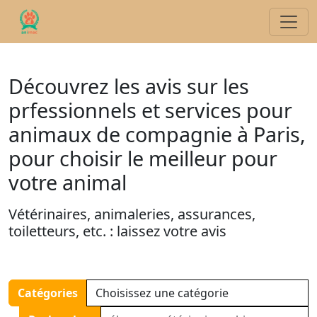
Découvrez les avis sur les
prfessionnels et services pour
animaux de compagnie à Paris,
pour choisir le meilleur pour
votre animal
Vétérinaires, animaleries, assurances,
toiletteurs, etc. : laissez votre avis
Catégories