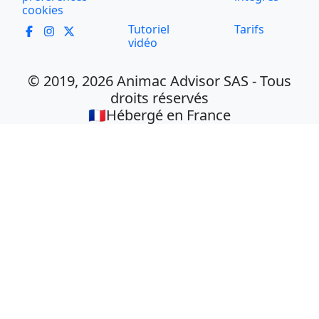
cookies
Tutoriel
Tarifs
vidéo
© 2019, 2026 Animac Advisor SAS - Tous
droits réservés
🇫🇷Hébergé en France