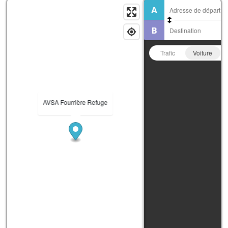
Trafic
Voiture
AVSA Fourrière Refuge