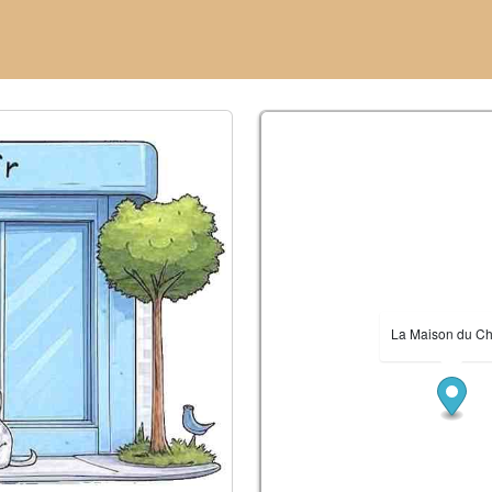
La Maison du Ch