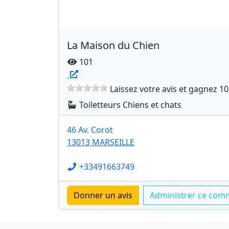
La Maison du Chien
101
Laissez votre avis et gagnez 10
Toiletteurs Chiens et chats
46 Av. Corot
13013 MARSEILLE
+33491663749