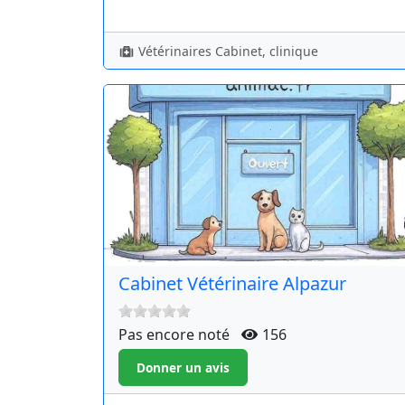
Vétérinaires Cabinet, clinique
Cabinet Vétérinaire Alpazur
Pas encore noté
156