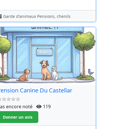
Garde d'animaux Pensions, chenils
ension Canine Du Castellar
as encore noté
119