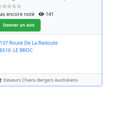
as encore noté
141
137 Route De La Redoute
6510
LE BROC
Eleveurs Chiens Bergers Australiens