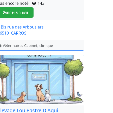
as encore noté
143
 Bis rue des Arbousiers
6510
CARROS
Vétérinaires Cabinet, clinique
levage Lou Pastre D'Aqui