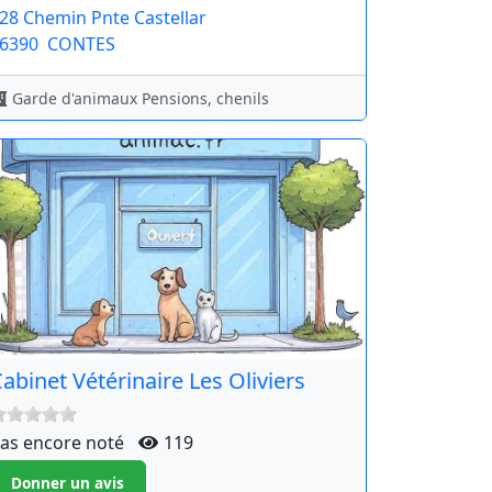
28 Chemin Pnte Castellar
6390
CONTES
Garde d'animaux Pensions, chenils
abinet Vétérinaire Les Oliviers
as encore noté
119