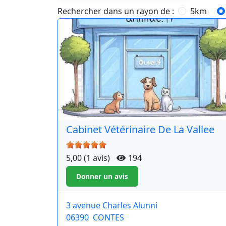
Rechercher dans un rayon de :
5km
Cabinet Vétérinaire De La Vallee
5,00 (1 avis)
194
3 avenue Charles Alunni
06390
CONTES