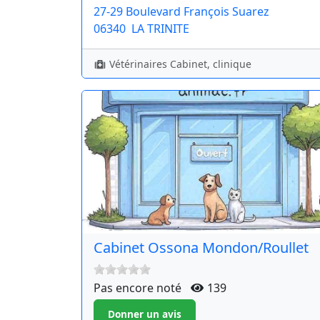
27-29 Boulevard François Suarez
06340
LA TRINITE
Vétérinaires Cabinet, clinique
Cabinet Ossona Mondon/Roullet
Pas encore noté
139