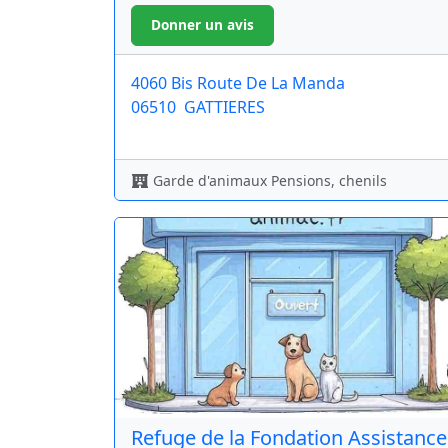
4060 Bis Route De La Manda
06510
GATTIERES
Garde d'animaux Pensions, chenils
Refuge de la Fondation Assistance