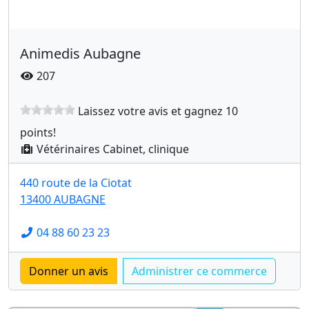
Animedis Aubagne
207
Laissez votre avis et gagnez 10
points!
Vétérinaires Cabinet, clinique
440 route de la Ciotat
13400 AUBAGNE
04 88 60 23 23