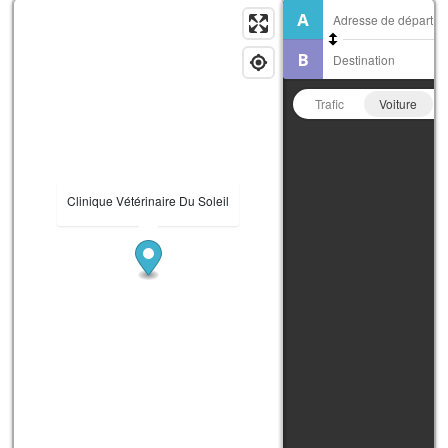
Trafic
Voiture
Clinique Vétérinaire Du Soleil