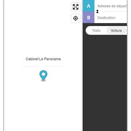
Trafic
Voiture
Cabinet Le Panorama