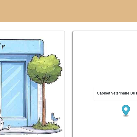
Cabinet Vétérinaire Du