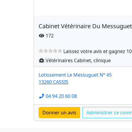
Cabinet Vétérinaire Du Messuguet
172
Laissez votre avis et gagnez 10
Vétérinaires Cabinet, clinique
Lotissement Le Messuguet N° 45
13260 CASSIS
04 94 20 60 08