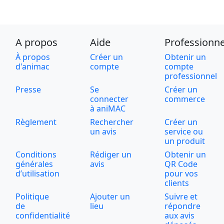
A propos
Aide
Professionne
À propos
Créer un
Obtenir un
d'animac
compte
compte
professionnel
Presse
Se
Créer un
connecter
commerce
à aniMAC
Règlement
Rechercher
Créer un
un avis
service ou
un produit
Conditions
Rédiger un
Obtenir un
générales
avis
QR Code
d’utilisation
pour vos
clients
Politique
Ajouter un
Suivre et
de
lieu
répondre
confidentialité
aux avis