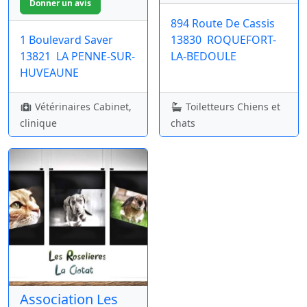
894 Route De Cassis
1 Boulevard Saver
13830
ROQUEFORT-
13821
LA PENNE-SUR-
LA-BEDOULE
HUVEAUNE
Vétérinaires Cabinet,
Toiletteurs Chiens et
clinique
chats
Association Les