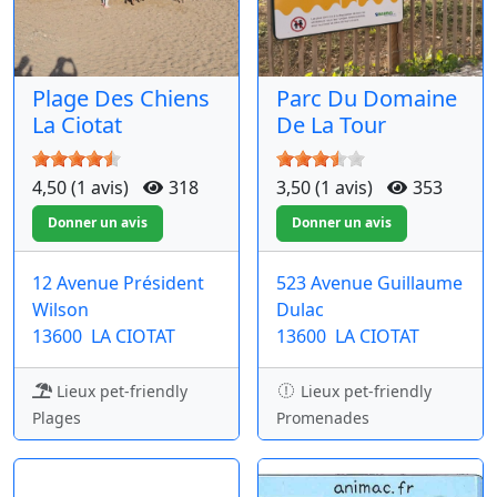
Plage Des Chiens
Parc Du Domaine
La Ciotat
De La Tour
4,50 (1 avis)
318
3,50 (1 avis)
353
12 Avenue Président
523 Avenue Guillaume
Wilson
Dulac
13600
LA CIOTAT
13600
LA CIOTAT
Lieux pet-friendly
Lieux pet-friendly
Plages
Promenades