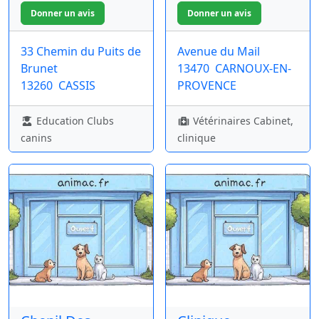
33 Chemin du Puits de
Avenue du Mail
Brunet
13470
CARNOUX-EN-
13260
CASSIS
PROVENCE
Education Clubs
Vétérinaires Cabinet,
canins
clinique