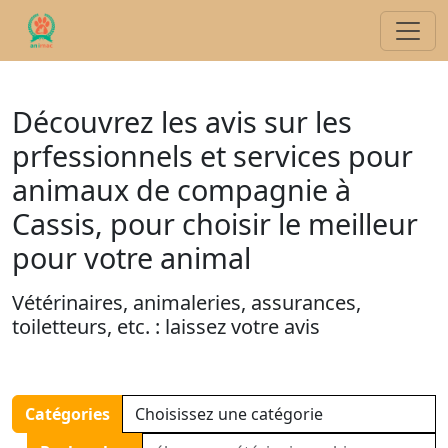
Découvrez les avis sur les
prfessionnels et services pour
animaux de compagnie à
Cassis, pour choisir le meilleur
pour votre animal
Vétérinaires, animaleries, assurances,
toiletteurs, etc. : laissez votre avis
Catégories