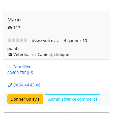
Marie
117
Laissez votre avis et gagnez 10
points!
Vétérinaires Cabinet, clinique
Le Counillier
83600 FREJUS
04 94 44 45 46