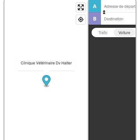
Trafic
Voiture
Clinique Vétérinaire Dv Halter