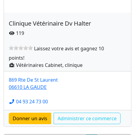
Clinique Vétérinaire Dv Halter
119
Laissez votre avis et gagnez 10
points!
Vétérinaires Cabinet, clinique
869 Rte De St Laurent
06610 LA GAUDE
04 93 24 73 00