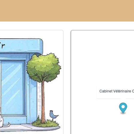
Cabinet Vétérinaire