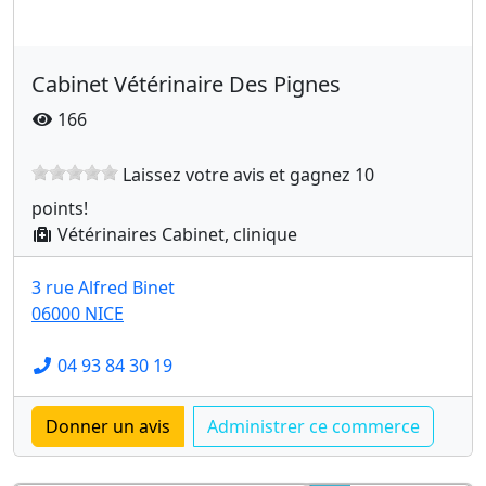
Cabinet Vétérinaire Des Pignes
166
Laissez votre avis et gagnez 10
points!
Vétérinaires Cabinet, clinique
3 rue Alfred Binet
06000 NICE
04 93 84 30 19