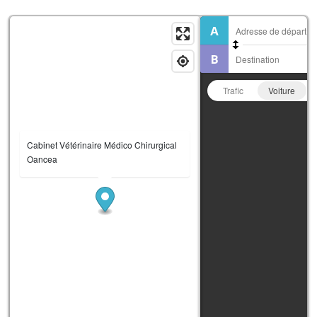
Trafic
Voiture
Cabinet Vétérinaire Médico Chirurgical
Oancea