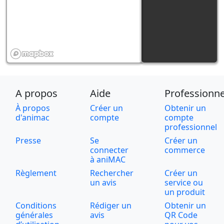
A propos
Aide
Professionne
À propos
Créer un
Obtenir un
d'animac
compte
compte
professionnel
Presse
Se
Créer un
connecter
commerce
à aniMAC
Règlement
Rechercher
Créer un
un avis
service ou
un produit
Conditions
Rédiger un
Obtenir un
générales
avis
QR Code