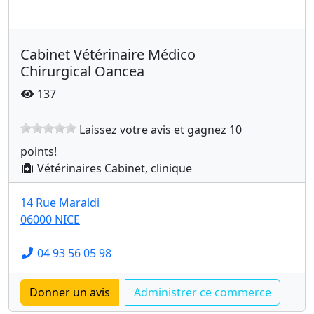
Cabinet Vétérinaire Médico
Chirurgical Oancea
137
Laissez votre avis et gagnez 10
points!
Vétérinaires Cabinet, clinique
14 Rue Maraldi
06000 NICE
04 93 56 05 98