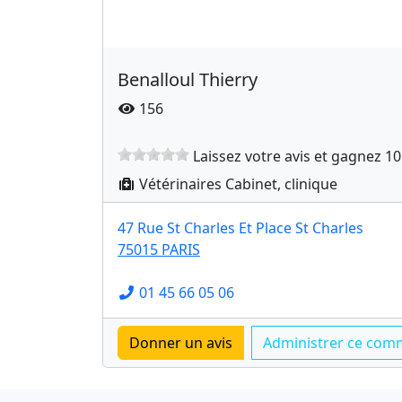
Benalloul Thierry
156
Laissez votre avis et gagnez 10
Vétérinaires Cabinet, clinique
47 Rue St Charles Et Place St Charles
75015 PARIS
01 45 66 05 06