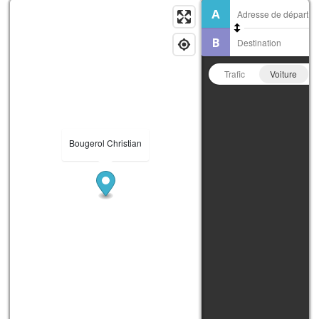
Trafic
Voiture
Bougerol Christian