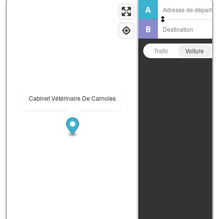
Trafic
Voiture
Cabinet Vétérinaire De Carnoles