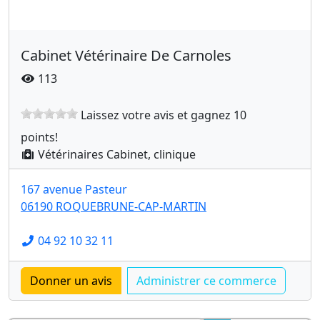
Cabinet Vétérinaire De Carnoles
113
Laissez votre avis et gagnez 10
points!
Vétérinaires Cabinet, clinique
167 avenue Pasteur
06190 ROQUEBRUNE-CAP-MARTIN
04 92 10 32 11