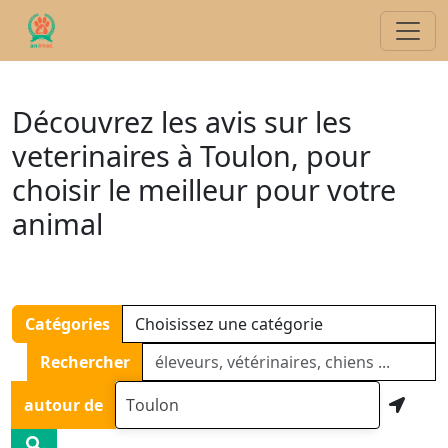
Découvrez les avis sur les
veterinaires à Toulon, pour
choisir le meilleur pour votre
animal
Catégories
Rechercher
autour de