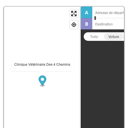
Trafic
Voiture
Clinique Vétérinaire Des 4 Chemins