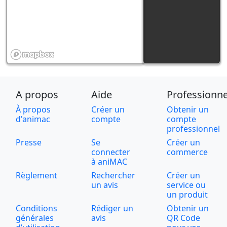
A propos
Aide
Professionne
À propos
Créer un
Obtenir un
d'animac
compte
compte
professionnel
Presse
Se
Créer un
connecter
commerce
à aniMAC
Règlement
Rechercher
Créer un
un avis
service ou
un produit
Conditions
Rédiger un
Obtenir un
générales
avis
QR Code