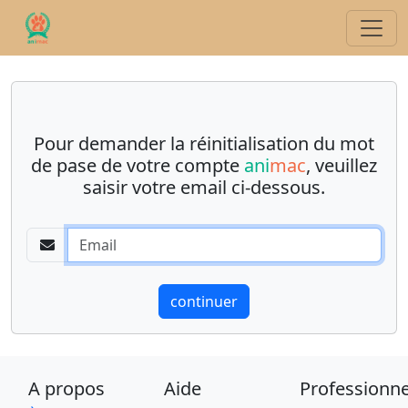
Pour demander la réinitialisation du mot
de pase de votre compte
ani
mac
, veuillez
saisir votre email ci-dessous.
A propos
Aide
Professionne