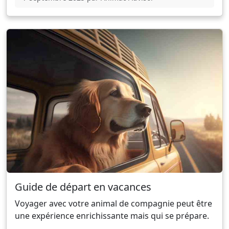
Guide de départ en vacances
Voyager avec votre animal de compagnie peut être
une expérience enrichissante mais qui se prépare.