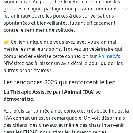
significative. Au parc, chez le vétérinaire ou dans les
groupes en ligne, partager une passion commune pour
les animaux ouvre les portes à des conversations
spontanées et bienveillantes, luttant efficacement
contre le sentiment de solitude.
👉 Ce lien unique que vous avez avec votre animal
mérite les meilleurs soins. Trouvez un vétérinaire qui
comprend et valorise cette connexion sur
Animac.fr
.
N’hésitez pas à laisser un avis détaillé pour guider les
autres propriétaires !
Les tendances 2025 qui renforcent le lien
La Thérapie Assistée par l’Animal (TAA) se
démocratise.
Autrefois cantonnée à des contextes très spécifiques, la
TAA connaît un essor remarquable. On voit désormais
des chiens, des chevaux et même des chats intervenir
dans les EHPAD pour stimuler la mémoire des