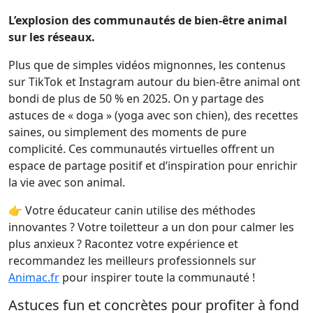
L’explosion des communautés de bien-être animal
sur les réseaux.
Plus que de simples vidéos mignonnes, les contenus
sur TikTok et Instagram autour du bien-être animal ont
bondi de plus de 50 % en 2025. On y partage des
astuces de « doga » (yoga avec son chien), des recettes
saines, ou simplement des moments de pure
complicité. Ces communautés virtuelles offrent un
espace de partage positif et d’inspiration pour enrichir
la vie avec son animal.
👉 Votre éducateur canin utilise des méthodes
innovantes ? Votre toiletteur a un don pour calmer les
plus anxieux ? Racontez votre expérience et
recommandez les meilleurs professionnels sur
Animac.fr
pour inspirer toute la communauté !
Astuces fun et concrètes pour profiter à fond