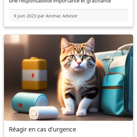
une responsabilité importante et gratifiante
9 juin 2023 par Animac Advisor
Réagir en cas d'urgence