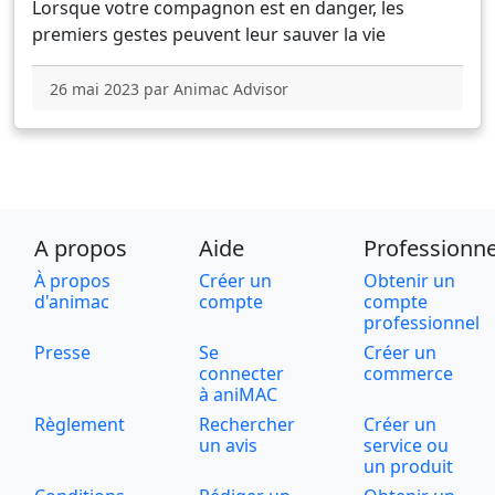
Lorsque votre compagnon est en danger, les
premiers gestes peuvent leur sauver la vie
26 mai 2023 par Animac Advisor
A propos
Aide
Professionne
À propos
Créer un
Obtenir un
d'animac
compte
compte
professionnel
Presse
Se
Créer un
connecter
commerce
à aniMAC
Règlement
Rechercher
Créer un
un avis
service ou
un produit