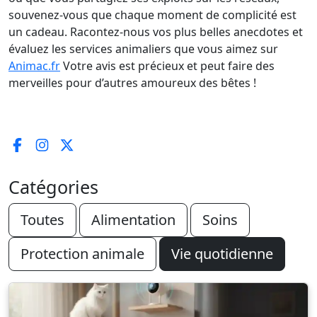
souvenez-vous que chaque moment de complicité est
un cadeau. Racontez-nous vos plus belles anecdotes et
évaluez les services animaliers que vous aimez sur
Animac.fr
Votre avis est précieux et peut faire des
merveilles pour d’autres amoureux des bêtes !
Catégories
Toutes
Alimentation
Soins
Protection animale
Vie quotidienne