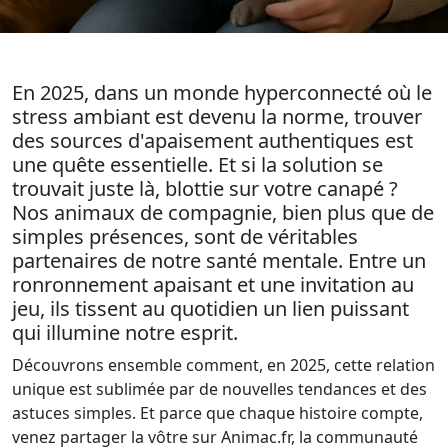
En 2025, dans un monde hyperconnecté où le
stress ambiant est devenu la norme, trouver
des sources d'apaisement authentiques est
une quête essentielle. Et si la solution se
trouvait juste là, blottie sur votre canapé ?
Nos animaux de compagnie, bien plus que de
simples présences, sont de véritables
partenaires de notre santé mentale. Entre un
ronronnement apaisant et une invitation au
jeu, ils tissent au quotidien un lien puissant
qui illumine notre esprit.
Découvrons ensemble comment, en 2025, cette relation
unique est sublimée par de nouvelles tendances et des
astuces simples. Et parce que chaque histoire compte,
venez partager la vôtre sur Animac.fr, la communauté