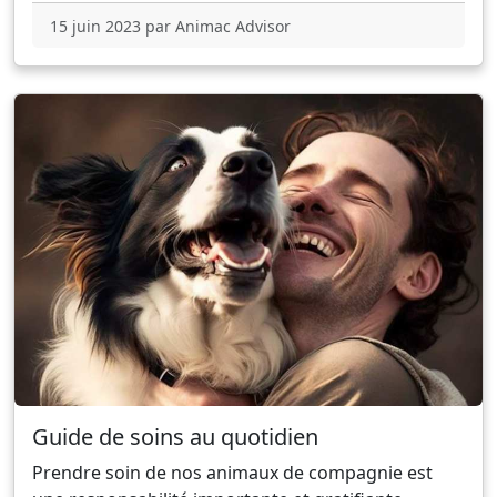
15 juin 2023 par Animac Advisor
Guide de soins au quotidien
Prendre soin de nos animaux de compagnie est