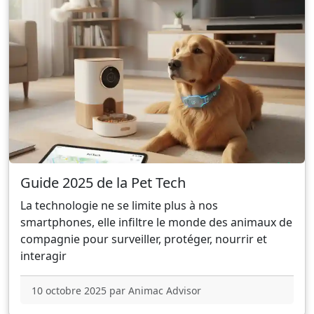
Guide 2025 de la Pet Tech
La technologie ne se limite plus à nos
smartphones, elle infiltre le monde des animaux de
compagnie pour surveiller, protéger, nourrir et
interagir
10 octobre 2025 par Animac Advisor