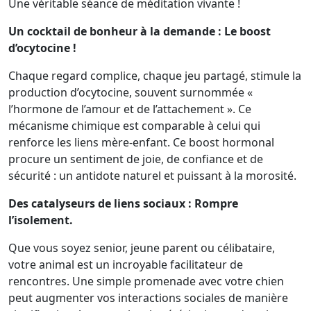
Une véritable séance de méditation vivante !
Un cocktail de bonheur à la demande : Le boost
d’ocytocine !
Chaque regard complice, chaque jeu partagé, stimule la
production d’ocytocine, souvent surnommée «
l’hormone de l’amour et de l’attachement ». Ce
mécanisme chimique est comparable à celui qui
renforce les liens mère-enfant. Ce boost hormonal
procure un sentiment de joie, de confiance et de
sécurité : un antidote naturel et puissant à la morosité.
Des catalyseurs de liens sociaux : Rompre
l’isolement.
Que vous soyez senior, jeune parent ou célibataire,
votre animal est un incroyable facilitateur de
rencontres. Une simple promenade avec votre chien
peut augmenter vos interactions sociales de manière