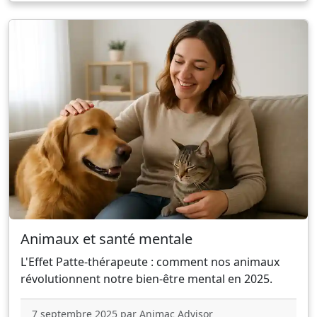
Animaux et santé mentale
L'Effet Patte-thérapeute : comment nos animaux
révolutionnent notre bien-être mental en 2025.
7 septembre 2025 par Animac Advisor