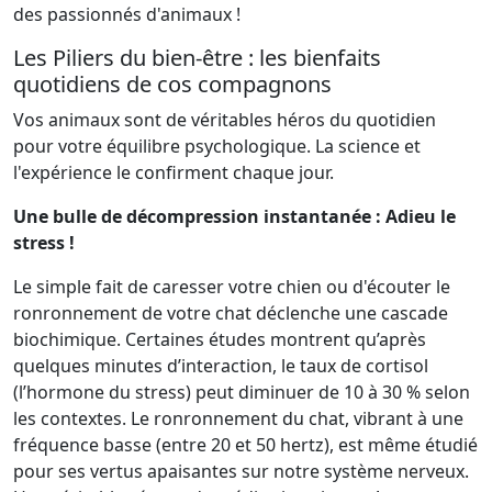
des passionnés d'animaux !
Les Piliers du bien-être : les bienfaits
quotidiens de cos compagnons
Vos animaux sont de véritables héros du quotidien
pour votre équilibre psychologique. La science et
l'expérience le confirment chaque jour.
Une bulle de décompression instantanée : Adieu le
stress !
Le simple fait de caresser votre chien ou d'écouter le
ronronnement de votre chat déclenche une cascade
biochimique. Certaines études montrent qu’après
quelques minutes d’interaction, le taux de cortisol
(l’hormone du stress) peut diminuer de 10 à 30 % selon
les contextes. Le ronronnement du chat, vibrant à une
fréquence basse (entre 20 et 50 hertz), est même étudié
pour ses vertus apaisantes sur notre système nerveux.