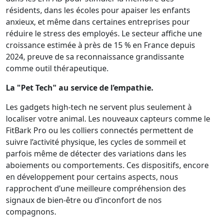
résidents, dans les écoles pour apaiser les enfants
anxieux, et même dans certaines entreprises pour
réduire le stress des employés. Le secteur affiche une
croissance estimée à près de 15 % en France depuis
2024, preuve de sa reconnaissance grandissante
comme outil thérapeutique.
La "Pet Tech" au service de l’empathie.
Les gadgets high-tech ne servent plus seulement à
localiser votre animal. Les nouveaux capteurs comme le
FitBark Pro ou les colliers connectés permettent de
suivre l’activité physique, les cycles de sommeil et
parfois même de détecter des variations dans les
aboiements ou comportements. Ces dispositifs, encore
en développement pour certains aspects, nous
rapprochent d’une meilleure compréhension des
signaux de bien-être ou d’inconfort de nos
compagnons.