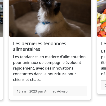
Les dernières tendances
Le
alimentaires
L'
Les tendances en matière d'alimentation
pl
pour animaux de compagnie évoluent
êt
rapidement, avec des innovations
al
constantes dans la nourriture pour
né
chiens et chats.
13 avril 2023 par Animac Advisor