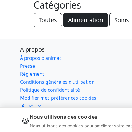
Catégories
Toutes
Alimentation
Soins
A propos
À propos d'animac
Presse
Règlement
Conditions générales d’utilisation
Politique de confidentialité
Modifier mes préférences cookies
Nous utilisons des cookies
🍪
© 2
Nous utilisons des cookies pour améliorer votre ex