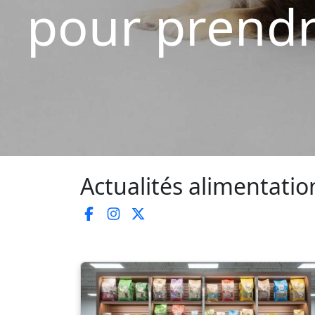
pour prendr
Actualités alimentatio