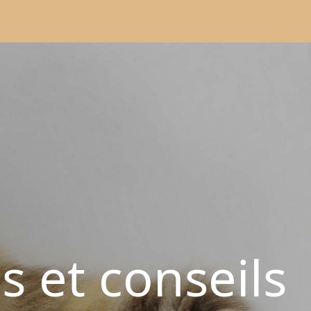
s et conseils