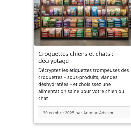
Croquettes chiens et chats :
décryptage
Décryptez les étiquettes trompeuses des
croquettes – sous-produits, viandes
déshydratées – et choisissez une
alimentation saine pour votre chien ou
chat
30 octobre 2025 par Animac Advisor