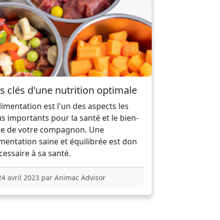
s clés d'une nutrition optimale
alimentation est l'un des aspects les
us importants pour la santé et le bien-
re de votre compagnon. Une
imentation saine et équilibrée est don
cessaire à sa santé.
24 avril 2023 par Animac Advisor