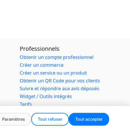
Professionnels
Obtenir un compte professionnel
Créer un commerce
Créer un service ou un produit
Obtenir un QR Code pour vos clients
Suivre et répondre aux avis déposés
Widget / Outils intégrés
Tarifs
rvés
Paramètres
Tout refuser
Tout accepter