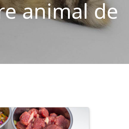
re animal de