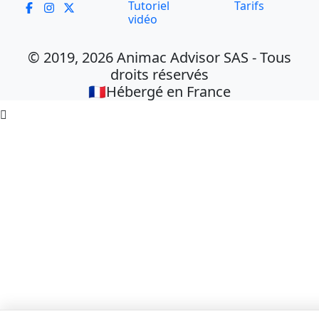
Tutoriel
Tarifs
vidéo
© 2019, 2026 Animac Advisor SAS - Tous
droits réservés
🇫🇷Hébergé en France
