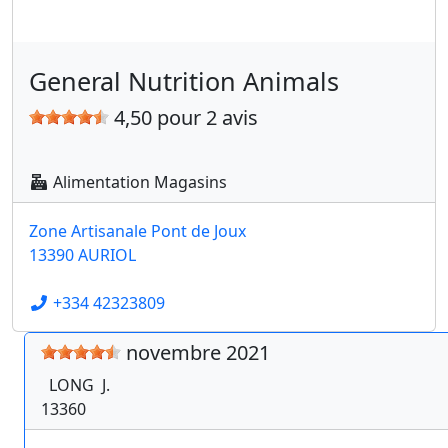
General Nutrition Animals
4,50 pour 2 avis
Alimentation Magasins
Zone Artisanale Pont de Joux
13390 AURIOL
+334 42323809
novembre 2021
LONG
J.
13360