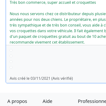
Très bon commerce, super accueil et croquettes
Nous nous servons chez ce distributeur depuis plusie
années pour nos deux chiens. Le propriétaire, en plus
très sympathique et de très bon conseil, vous aide à 
vos croquettes dans votre véhicule. Il fait également 
d'un paquet de croquettes gratuit au bout de 10 achet
recommande vivement cet établissement.
Avis créé le 03/11/2021 (Avis vérifié)
A propos
Aide
Professionne