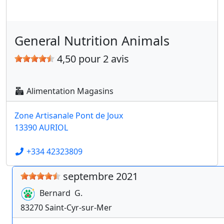
General Nutrition Animals
4,50 pour 2 avis
Alimentation Magasins
Zone Artisanale Pont de Joux
13390 AURIOL
+334 42323809
septembre 2021
Bernard
G.
83270
Saint-Cyr-sur-Mer