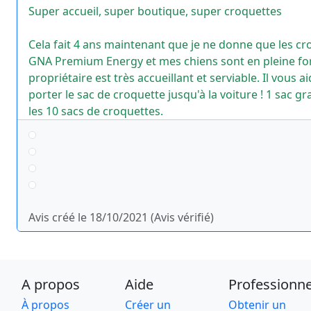
Super accueil, super boutique, super croquettes
Cela fait 4 ans maintenant que je ne donne que les cr
GNA Premium Energy et mes chiens sont en pleine fo
propriétaire est très accueillant et serviable. Il vous ai
porter le sac de croquette jusqu'à la voiture ! 1 sac gr
les 10 sacs de croquettes.
Avis créé le 18/10/2021 (Avis vérifié)
A propos
Aide
Professionne
À propos
Créer un
Obtenir un