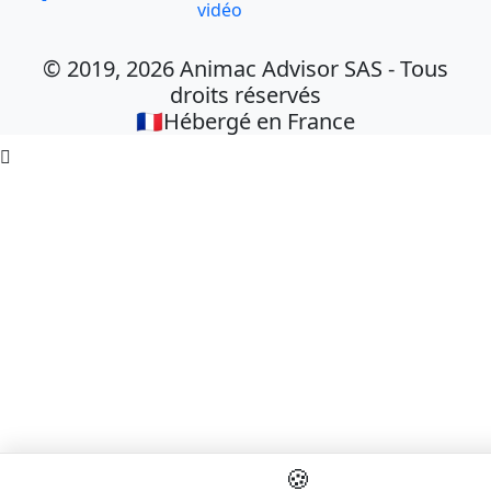
vidéo
© 2019, 2026 Animac Advisor SAS - Tous
droits réservés
🇫🇷Hébergé en France

🍪