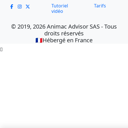
Tutoriel
Tarifs
vidéo
© 2019, 2026 Animac Advisor SAS - Tous
droits réservés
🇫🇷Hébergé en France
