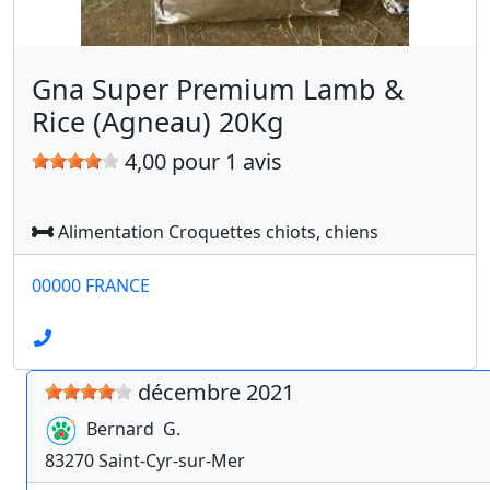
Gna Super Premium Lamb &
Rice (Agneau) 20Kg
4,00 pour 1 avis
Alimentation Croquettes chiots, chiens
00000 FRANCE
décembre 2021
Bernard
G.
83270
Saint-Cyr-sur-Mer