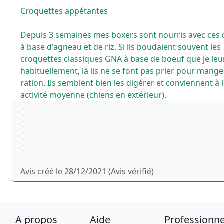
Croquettes appétantes
Depuis 3 semaines mes boxers sont nourris avec ces 
à base d'agneau et de riz. Si ils boudaient souvent les
croquettes classiques GNA à base de boeuf que je leu
habituellement, là ils ne se font pas prier pour mange
ration. Ils semblent bien les digérer et conviennent à 
activité moyenne (chiens en extérieur).
Avis créé le 28/12/2021 (Avis vérifié)
A propos
Aide
Professionne