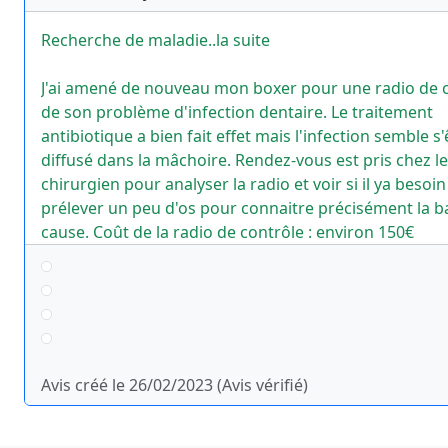
Recherche de maladie..la suite
J'ai amené de nouveau mon boxer pour une radio de 
de son problème d'infection dentaire. Le traitement
antibiotique a bien fait effet mais l'infection semble s'
diffusé dans la mâchoire. Rendez-vous est pris chez le
chirurgien pour analyser la radio et voir si il ya besoin
prélever un peu d'os pour connaitre précisément la b
cause. Coût de la radio de contrôle : environ 150€
Avis créé le 26/02/2023 (Avis vérifié)