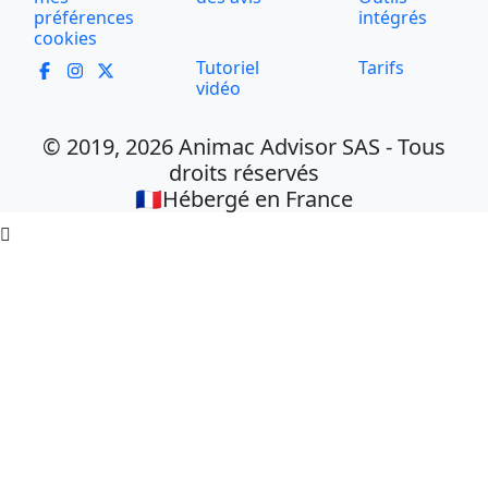
préférences
intégrés
cookies
Tutoriel
Tarifs
vidéo
© 2019, 2026 Animac Advisor SAS - Tous
droits réservés
🇫🇷Hébergé en France
