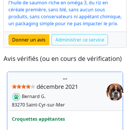
l'huile de saumon riche en oméga 3, du riz en
céréale première, sans blé, sans aucun sous
produits, sans conservateurs ni appétant chimique,
un packaging simple pour ne pas impacter le prix.
Avis vérifiés (ou en cours de vérification)
décembre 2021
Bernard
G.
83270
Saint-Cyr-sur-Mer
Croquettes appétantes